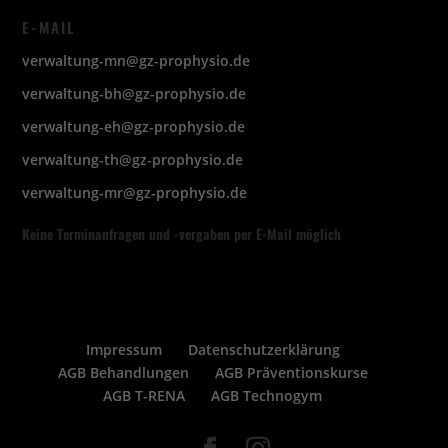
E-MAIL
verwaltung-mn@gz-prophysio.de
verwaltung-bh@gz-prophysio.de
verwaltung-eh@gz-prophysio.de
verwaltung-th@gz-prophysio.de
verwaltung-mr@gz-prophysio.de
Keine Terminanfragen und -vergaben per E-Mail möglich
Impressum
Datenschutzerklärung
AGB Behandlungen
AGB Präventionskurse
AGB T-RENA
AGB Technogym