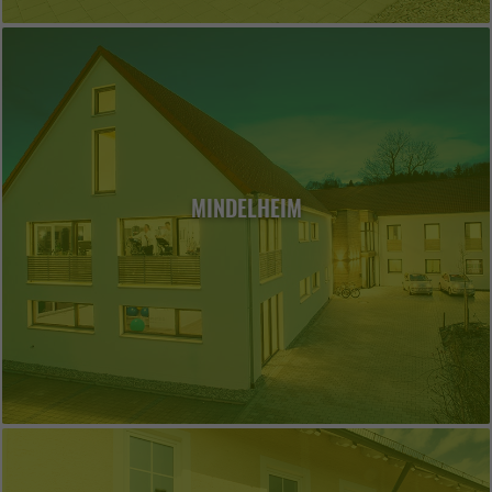
MINDELHEIM