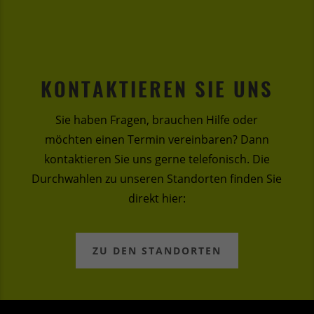
KONTAKTIEREN SIE UNS
Sie haben Fragen, brauchen Hilfe oder
möchten einen Termin vereinbaren? Dann
kontaktieren Sie uns gerne telefonisch. Die
Durchwahlen zu unseren Standorten finden Sie
direkt hier:
ZU DEN STANDORTEN