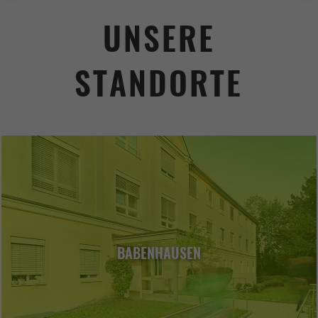
UNSERE
STANDORTE
BABENHAUSEN