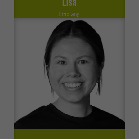
Lisa
Empfang