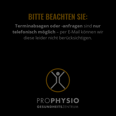
BITTE BEACHTEN SIE:
Terminabsagen oder -anfragen
sind
nur
telefonisch möglich
– per E-Mail können wir
diese leider nicht berücksichtigen.