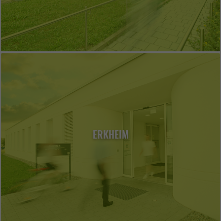
ERKHEIM